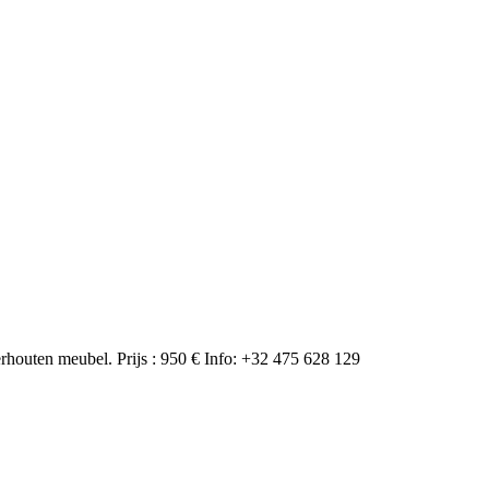
uten meubel. Prijs : 950 € Info: +32 475 628 129