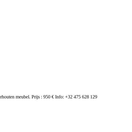
uten meubel. Prijs : 950 € Info: +32 475 628 129