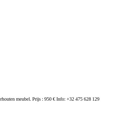
uten meubel. Prijs : 950 € Info: +32 475 628 129