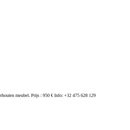
uten meubel. Prijs : 950 € Info: +32 475 628 129